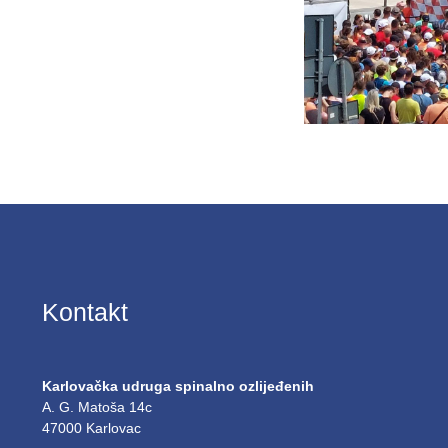
Kontakt
Karlovačka udruga spinalno ozlijeđenih
A. G. Matoša 14c
47000 Karlovac