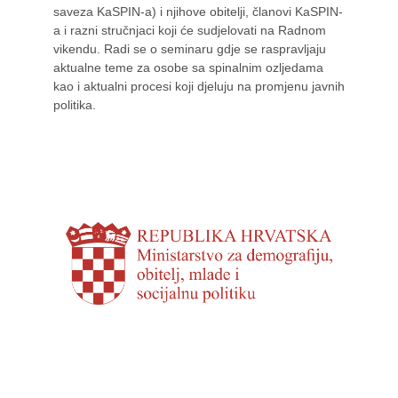
saveza KaSPIN-a) i njihove obitelji, članovi KaSPIN-
a i razni stručnjaci koji će sudjelovati na Radnom
vikendu. Radi se o seminaru gdje se raspravljaju
aktualne teme za osobe sa spinalnim ozljedama
kao i aktualni procesi koji djeluju na promjenu javnih
politika.