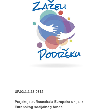
UP.02.1.1.13.0312
Projekt je sufinancirala Europska unija iz
Europskog socijalnog fonda