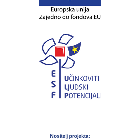
Nositelj projekta: