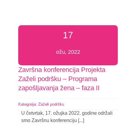
17
ožu, 2022
Završna konferencija Projekta
Zaželi podršku – Programa
zapošljavanja žena – faza II
Kategorija:
Zaželi podršku
U četvrtak, 17. ožujka 2022. godine održali
smo Završnu konferenciju [...]