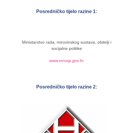
Posredničko tijelo razine 1:
Ministarstvo rada, mirovinskog sustava, obitelji i
socijalne politike
www.mrosp.gov.hr
Posredničko tijelo razine 2: