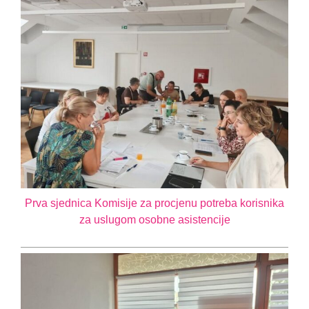
Prva sjednica Komisije za procjenu potreba korisnika
za uslugom osobne asistencije