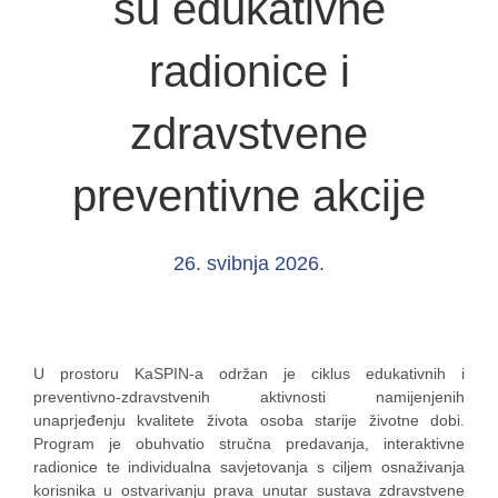
su edukativne
radionice i
zdravstvene
preventivne akcije
26. svibnja 2026.
U prostoru KaSPIN-a održan je ciklus edukativnih i
preventivno-zdravstvenih aktivnosti namijenjenih
unaprjeđenju kvalitete života osoba starije životne dobi.
Program je obuhvatio stručna predavanja, interaktivne
radionice te individualna savjetovanja s ciljem osnaživanja
korisnika u ostvarivanju prava unutar sustava zdravstvene