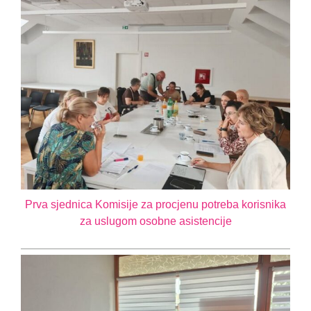
Prva sjednica Komisije za procjenu potreba korisnika
za uslugom osobne asistencije