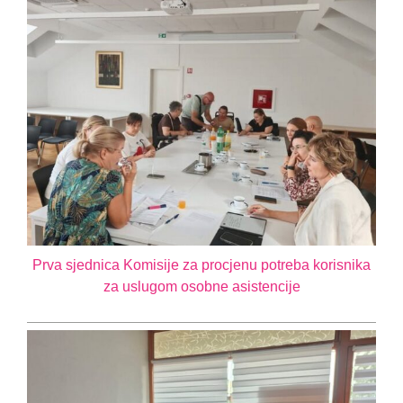
Prva sjednica Komisije za procjenu potreba korisnika
za uslugom osobne asistencije