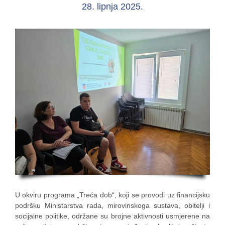
28. lipnja 2025.
U okviru programa „Treća dob“, koji se provodi uz financijsku
podršku Ministarstva rada, mirovinskoga sustava, obitelji i
socijalne politike, održane su brojne aktivnosti usmjerene na