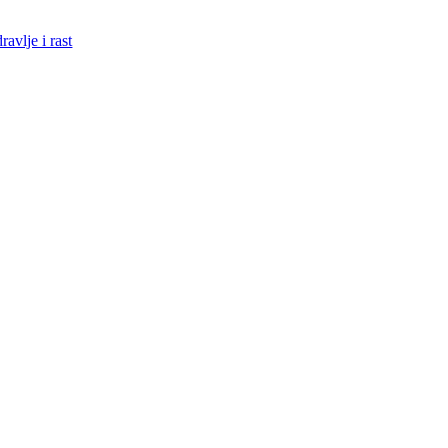
avlje i rast