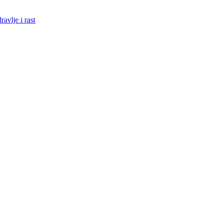
avlje i rast