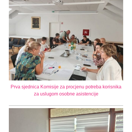
Prva sjednica Komisije za procjenu potreba korisnika
za uslugom osobne asistencije