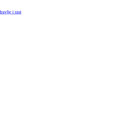
avlje i rast