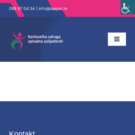
Skip
098 67 04 34 |
info@kaspin.hr
to
content
Toggle
Naviga
Naslovna
O nama
Katalog prava
Projekti
Kontakt