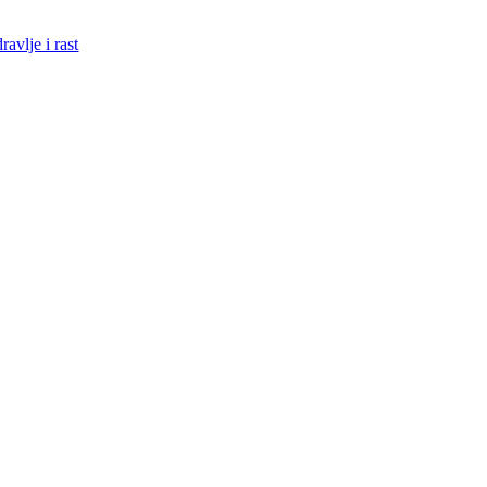
avlje i rast