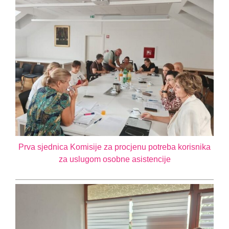
Prva sjednica Komisije za procjenu potreba korisnika
za uslugom osobne asistencije