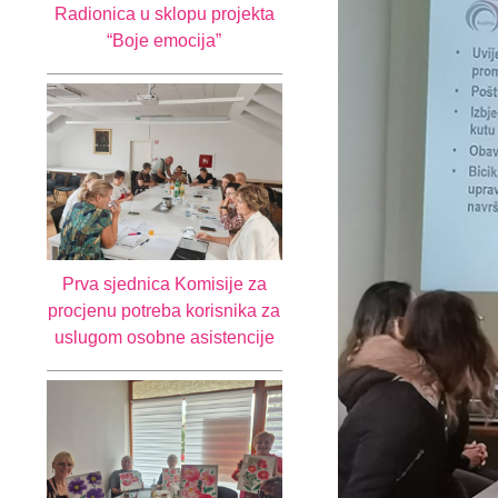
Radionica u sklopu projekta
“Boje emocija”
Prva sjednica Komisije za
procjenu potreba korisnika za
uslugom osobne asistencije