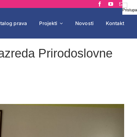
talog prava
Projekti
Novosti
Kontakt
azreda Prirodoslovne