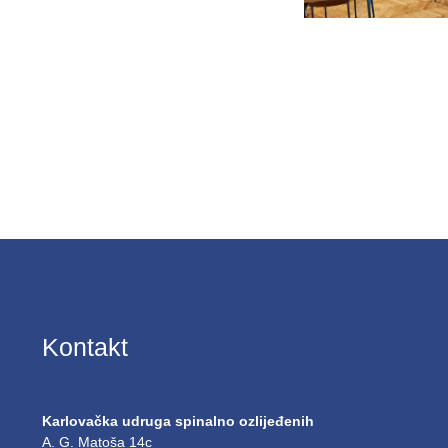
Kontakt
Karlovačka udruga spinalno ozlijeđenih
A. G. Matoša 14c