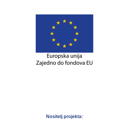
Nositelj projekta: