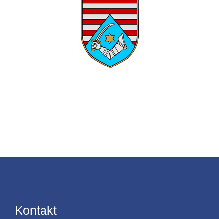
Kontakt